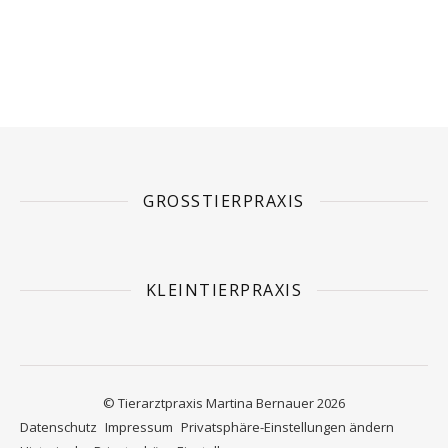
GROSSTIERPRAXIS
KLEINTIERPRAXIS
© Tierarztpraxis Martina Bernauer 2026
Datenschutz
Impressum
Privatsphäre-Einstellungen ändern