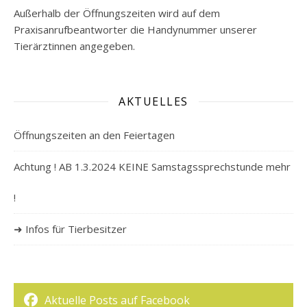
Außerhalb der Öffnungszeiten wird auf dem
Praxisanrufbeantworter die Handynummer unserer
Tierärztinnen angegeben.
AKTUELLES
Öffnungszeiten an den Feiertagen
Achtung ! AB 1.3.2024 KEINE Samstagssprechstunde mehr
!
➜ Infos für Tierbesitzer
Aktuelle Posts auf Facebook