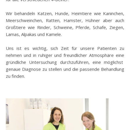
Wir behandeln Katzen, Hunde, Heimtiere wie Kaninchen,
Meerschweinchen, Ratten, Hamster, Hühner aber auch
Großtiere wie Rinder, Schweine, Pferde, Schafe, Ziegen,
Lamas, Alpakas und Kamele.
Uns ist es wichtig, sich Zeit für unsere Patienten zu
nehmen und in ruhiger und freundlicher Atmosphäre eine
gründliche Untersuchung durchzuführen, eine möglichst
genaue Diagnose zu stellen und die passende Behandlung
zu finden.